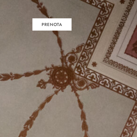
PRENOTA