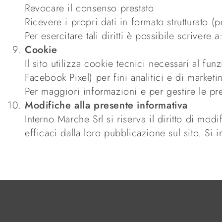
Revocare il consenso prestato
Ricevere i propri dati in formato strutturato (po
Per esercitare tali diritti è possibile scrivere
Cookie
Il sito utilizza cookie tecnici necessari al f
Facebook Pixel) per fini analitici e di marketi
Per maggiori informazioni e per gestire le pre
Modifiche alla presente informativa
Interno Marche Srl si riserva il diritto di mo
efficaci dalla loro pubblicazione sul sito. Si 