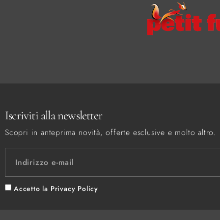
Iscriviti alla newsletter
Scopri in anteprima novità, offerte esclusive e molto altro.
Accetto la
Privacy Policy