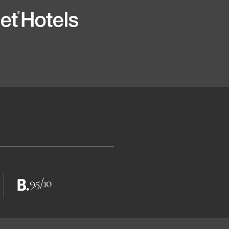
9.5/10