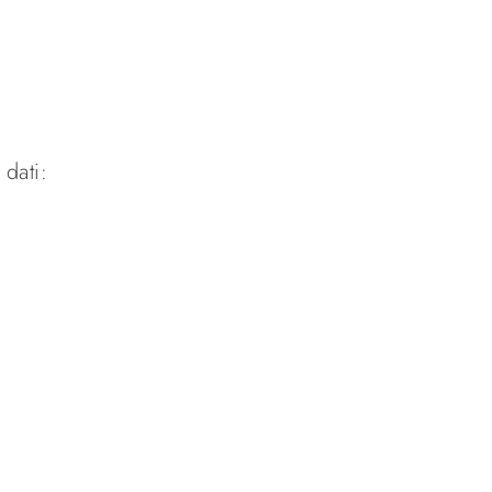
 dati: