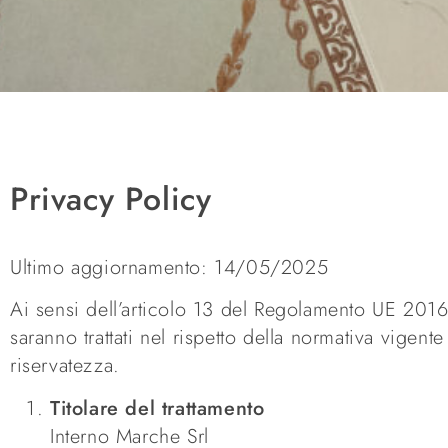
Privacy Policy
Ultimo aggiornamento: 14/05/2025
Ai sensi dell’articolo 13 del Regolamento UE 2016/
saranno trattati nel rispetto della normativa vigente
riservatezza.
Titolare del trattamento
Interno Marche Srl