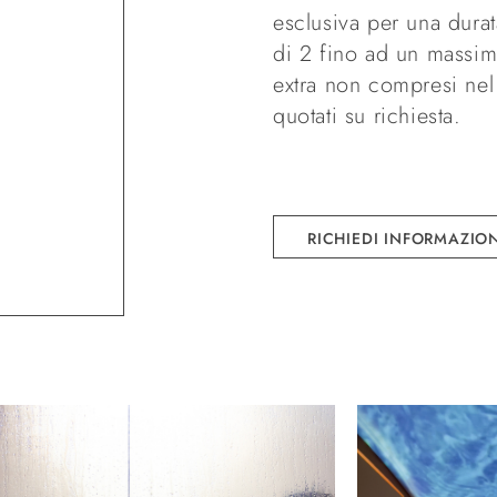
esclusiva per una dura
di 2 fino ad un massim
extra non compresi nel
quotati su richiesta.
RICHIEDI INFORMAZIO