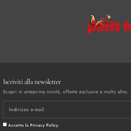
Iscriviti alla newsletter
Scopri in anteprima novità, offerte esclusive e molto altro.
Accetto la
Privacy Policy