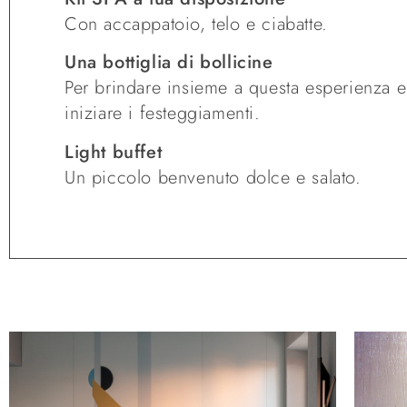
Con accappatoio, telo e ciabatte.
Una bottiglia di bollicine
Per brindare insieme a questa esperienza e
iniziare i festeggiamenti.
Light buffet
Un piccolo benvenuto dolce e salato.