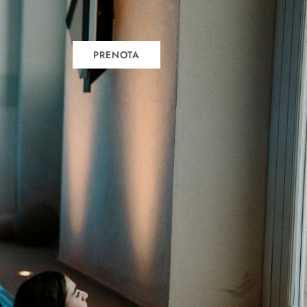
PRENOTA