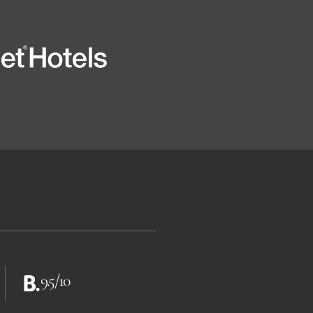
9.5/10