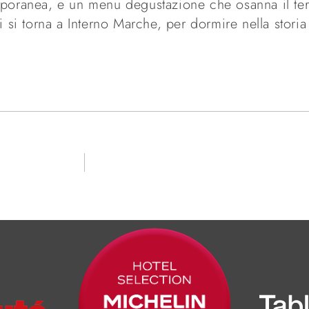
mporanea, e un menu degustazione che osanna il terr
i si torna a Interno Marche, per dormire nella storia