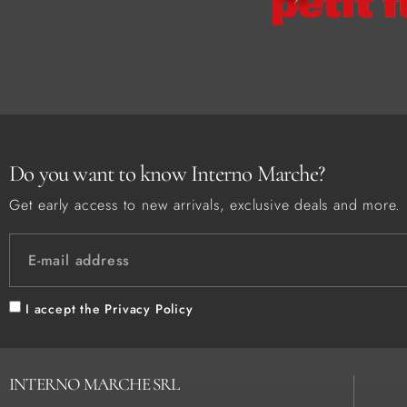
Do you want to know Interno Marche?
Get early access to new arrivals, exclusive deals and more.
I accept the
Privacy Policy
INTERNO MARCHE SRL