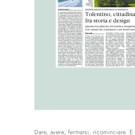
Dare, avere, fermarsi, ricominciare. E