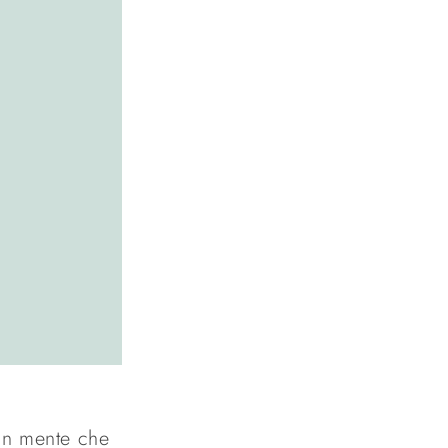
 in mente che