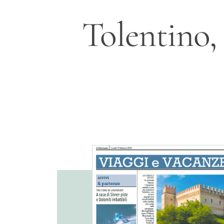
Tolentino, 