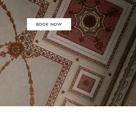
BOOK NOW