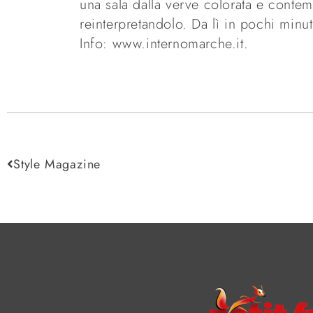
una sala dalla verve colorata e conte
reinterpretandolo. Da lì in pochi minut
Info: www.internomarche.it.
Style Magazine