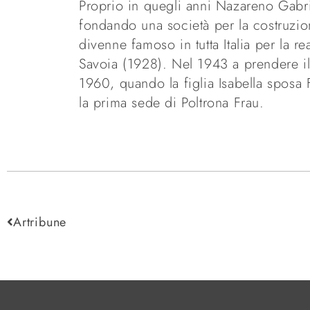
Proprio in quegli anni Nazareno Gabriell
fondando una società per la costruzio
divenne famoso in tutta Italia per la r
Savoia (1928). Nel 1943 a prendere il
1960, quando la figlia Isabella sposa 
la prima sede di Poltrona Frau.
Artribune