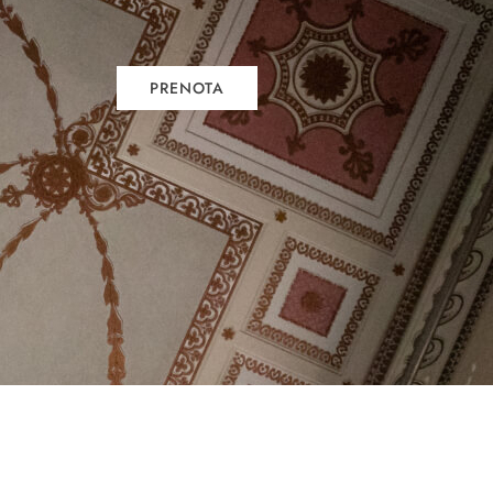
PRENOTA