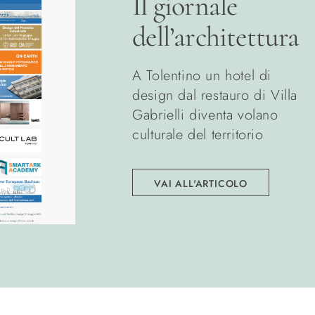
Il giornale
dell’architettura
A Tolentino un hotel di
design dal restauro di Villa
Gabrielli diventa volano
culturale del territorio
VAI ALL'ARTICOLO