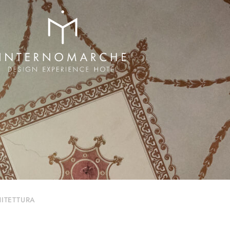
HITETTURA