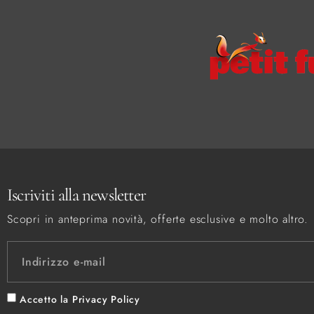
Iscriviti alla newsletter
Scopri in anteprima novità, offerte esclusive e molto altro.
Accetto la
Privacy Policy