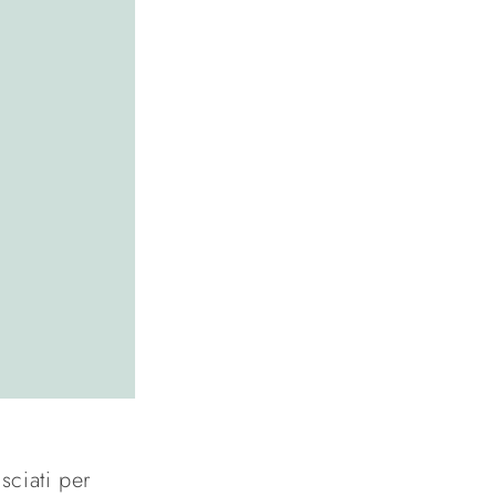
sciati per