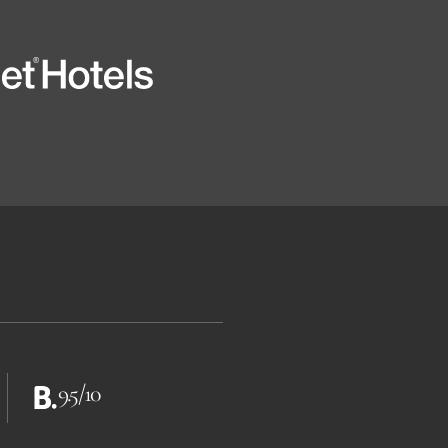
9.5/10