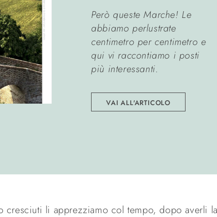
Però queste Marche! Le
abbiamo perlustrate
centimetro
per centimetro e
qui vi raccontiamo i posti
più interessanti.
VAI ALL'ARTICOLO
 cresciuti li apprezziamo col tempo, dopo averli la