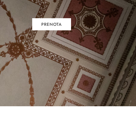
PRENOTA