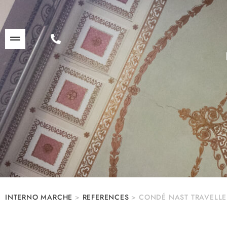
INTERNO MARCHE
>
REFERENCES
>
CONDÉ NAST TRAVELLE