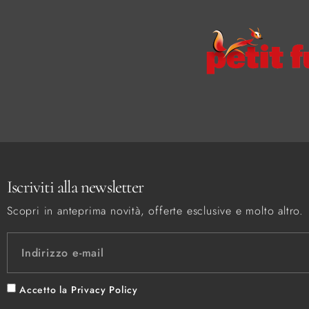
Iscriviti alla newsletter
Scopri in anteprima novità, offerte esclusive e molto altro.
Accetto la
Privacy Policy