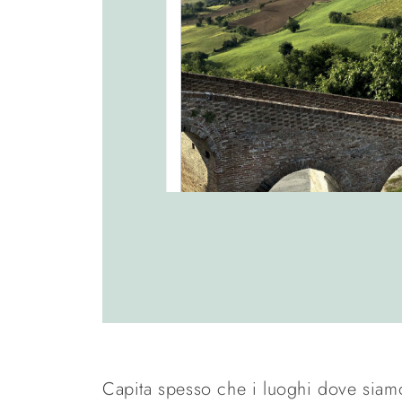
Capita spesso che i luoghi dove siamo